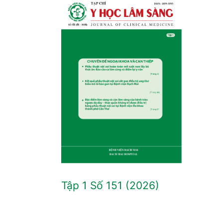
Tập 1 Số 151 (2026)