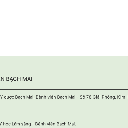
ỆN BẠCH MAI
________________________________________________________________
Y dược Bạch Mai, Bệnh viện Bạch Mai - Số 78 Giải Phóng, Kim 
Y học Lâm sàng - Bệnh viện Bạch Mai.