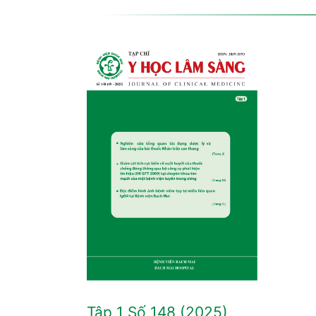
Tập 1 Số 148 (2025)